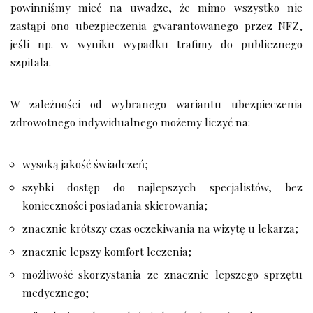
powinniśmy mieć na uwadze, że mimo wszystko nie
zastąpi ono ubezpieczenia gwarantowanego przez NFZ,
jeśli np. w wyniku wypadku trafimy do publicznego
szpitala.
W zależności od wybranego wariantu ubezpieczenia
zdrowotnego indywidualnego możemy liczyć na:
wysoką jakość świadczeń;
szybki dostęp do najlepszych specjalistów, bez
konieczności posiadania skierowania;
znacznie krótszy czas oczekiwania na wizytę u lekarza;
znacznie lepszy komfort leczenia;
możliwość skorzystania ze znacznie lepszego sprzętu
medycznego;