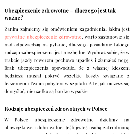
Ubezpieczenie zdrowotne – dlaczego jest tak
ważne?
Zanim zajmiemy się omówieniem zagadnienia, jakim jest
prywatne ubezpieczenie zdrowotne
, warto zastanowić się
nad odpowiedzią na pytanie, dlaczego posiadanie takiego
rodzaju zabezpieczenia jest niezbędne. Wyobraź sobie, że w
trakcie jazdy rowerem pechowo upadłeś i złamałeś nogę.
Brak ubezpieczenia spowoduje, że z własnej kieszeni
będziesz musiał pokryć wszelkie koszty związane z
leczeniem i Twoim pobytem w szpitalu. A te, jak możesz się
domyślać, nierzadko są bardzo wysokie.
Rodzaje ubezpieczeń zdrowotnych w Polsce
W Polsce ubezpieczenie zdrowotne dzielimy na
obowiązkowe i dobrowolne. Jeśli jesteś osobą zatrudnioną