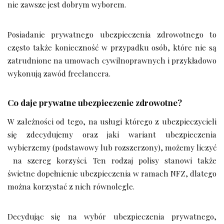
nie zawsze jest dobrym wyborem.
Posiadanie prywatnego ubezpieczenia zdrowotnego to
często także konieczność w przypadku osób, które nie są
zatrudnione na umowach cywilnoprawnych i przykładowo
wykonują zawód freelancera.
Co daje prywatne ubezpieczenie zdrowotne?
W zależności od tego, na usługi którego z ubezpieczycieli
się zdecydujemy oraz jaki wariant ubezpieczenia
wybierzemy (podstawowy lub rozszerzony), możemy liczyć
na szereg korzyści. Ten rodzaj polisy stanowi także
świetne dopełnienie ubezpieczenia w ramach NFZ, dlatego
można korzystać z nich równolegle.
Decydując się na wybór ubezpieczenia prywatnego,