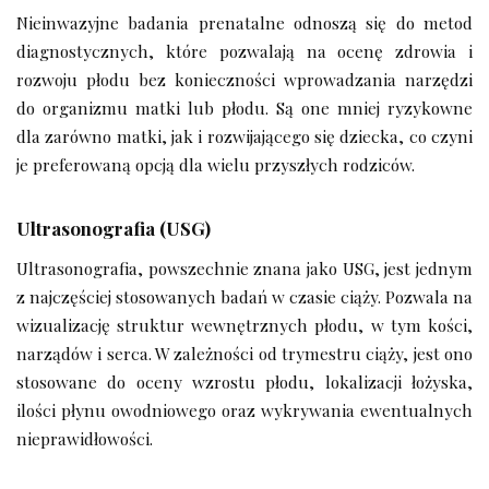
Nieinwazyjne badania prenatalne odnoszą się do metod
diagnostycznych, które pozwalają na ocenę zdrowia i
rozwoju płodu bez konieczności wprowadzania narzędzi
do organizmu matki lub płodu. Są one mniej ryzykowne
dla zarówno matki, jak i rozwijającego się dziecka, co czyni
je preferowaną opcją dla wielu przyszłych rodziców.
Ultrasonografia (USG)
Ultrasonografia, powszechnie znana jako USG, jest jednym
z najczęściej stosowanych badań w czasie ciąży. Pozwala na
wizualizację struktur wewnętrznych płodu, w tym kości,
narządów i serca. W zależności od trymestru ciąży, jest ono
stosowane do oceny wzrostu płodu, lokalizacji łożyska,
ilości płynu owodniowego oraz wykrywania ewentualnych
nieprawidłowości.