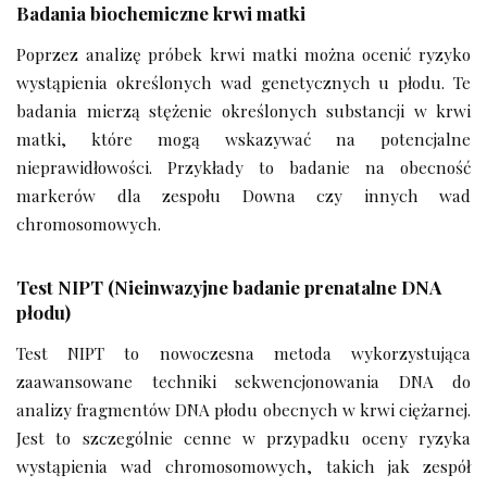
Badania biochemiczne krwi matki
Poprzez analizę próbek krwi matki można ocenić ryzyko
wystąpienia określonych wad genetycznych u płodu. Te
badania mierzą stężenie określonych substancji w krwi
matki, które mogą wskazywać na potencjalne
nieprawidłowości. Przykłady to badanie na obecność
markerów dla zespołu Downa czy innych wad
chromosomowych.
Test NIPT (Nieinwazyjne badanie prenatalne DNA
płodu)
Test NIPT to nowoczesna metoda wykorzystująca
zaawansowane techniki sekwencjonowania DNA do
analizy fragmentów DNA płodu obecnych w krwi ciężarnej.
Jest to szczególnie cenne w przypadku oceny ryzyka
wystąpienia wad chromosomowych, takich jak zespół