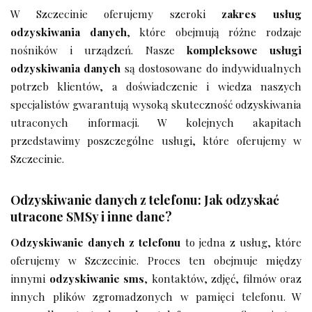
W Szczecinie oferujemy szeroki
zakres usług
odzyskiwania danych
, które obejmują różne rodzaje
nośników i urządzeń. Nasze
kompleksowe usługi
odzyskiwania danych
są dostosowane do indywidualnych
potrzeb klientów, a doświadczenie i wiedza naszych
specjalistów gwarantują wysoką skuteczność odzyskiwania
utraconych informacji. W kolejnych akapitach
przedstawimy poszczególne usługi, które oferujemy w
Szczecinie.
Odzyskiwanie danych z telefonu: Jak odzyskać
utracone SMSy i inne dane?
Odzyskiwanie danych z telefonu
to jedna z usług, które
oferujemy w Szczecinie. Proces ten obejmuje między
innymi
odzyskiwanie sms
, kontaktów, zdjęć, filmów oraz
innych plików zgromadzonych w pamięci telefonu. W