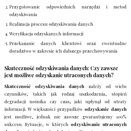
Przygotowanie odpowiednich narzędzi i metod
odzyskiwania
Realizacja procesu odzyskiwania danych
Weryfikacja odzyskanych informacji
Przekazanie danych klientowi oraz ewentualne
doradztwo w zakresie ich dalszego przechowywania
Skuteczność odzyskiwania danych: Czy zawsze
jest możliwe odzyskanie utraconych danych?
Skuteczność odzyskiwania danych
zależy od wielu
czynników, takich jak rodzaj uszkodzenia, stopień
degradacji nośnika czy czas, jaki upłynął od utraty
informacji. W większości przypadków
odzyskanie danych
jest możliwe, jednak nie zawsze gwarantujemy 100%
sukcesu. Sytuacje, w których
odzyskiwanie utraconych