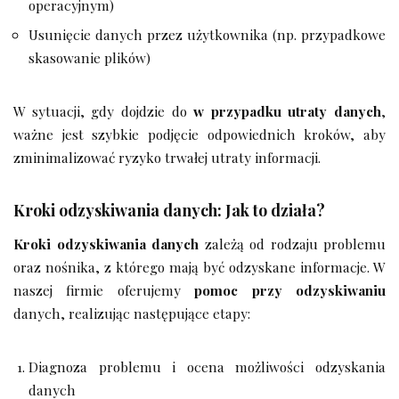
operacyjnym)
Usunięcie danych przez użytkownika (np. przypadkowe
skasowanie plików)
W sytuacji, gdy dojdzie do
w przypadku utraty danych
,
ważne jest szybkie podjęcie odpowiednich kroków, aby
zminimalizować ryzyko trwałej utraty informacji.
Kroki odzyskiwania danych: Jak to działa?
Kroki odzyskiwania danych
zależą od rodzaju problemu
oraz nośnika, z którego mają być odzyskane informacje. W
naszej firmie oferujemy
pomoc przy odzyskiwaniu
danych, realizując następujące etapy:
Diagnoza problemu i ocena możliwości odzyskania
danych