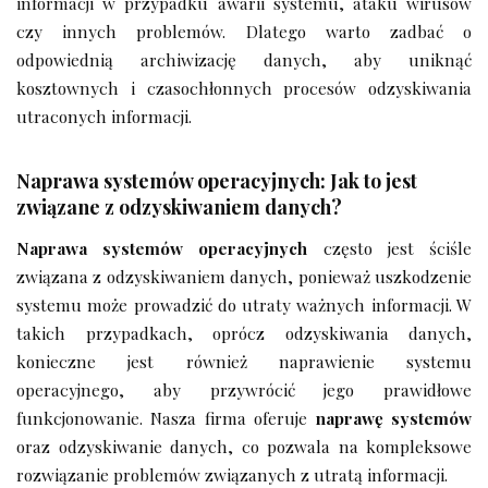
informacji w przypadku awarii systemu, ataku wirusów
czy innych problemów. Dlatego warto zadbać o
odpowiednią archiwizację danych, aby uniknąć
kosztownych i czasochłonnych procesów odzyskiwania
utraconych informacji.
Naprawa systemów operacyjnych: Jak to jest
związane z odzyskiwaniem danych?
Naprawa systemów operacyjnych
często jest ściśle
związana z odzyskiwaniem danych, ponieważ uszkodzenie
systemu może prowadzić do utraty ważnych informacji. W
takich przypadkach, oprócz odzyskiwania danych,
konieczne jest również naprawienie systemu
operacyjnego, aby przywrócić jego prawidłowe
funkcjonowanie. Nasza firma oferuje
naprawę systemów
oraz odzyskiwanie danych, co pozwala na kompleksowe
rozwiązanie problemów związanych z utratą informacji.