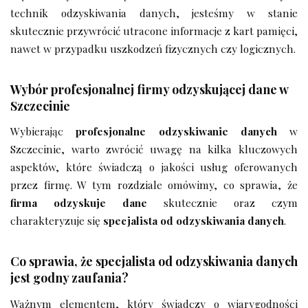
technik odzyskiwania danych, jesteśmy w stanie
skutecznie przywrócić utracone informacje z kart pamięci,
nawet w przypadku uszkodzeń fizycznych czy logicznych.
Wybór profesjonalnej firmy odzyskującej dane w
Szczecinie
Wybierając
profesjonalne odzyskiwanie danych
w
Szczecinie, warto zwrócić uwagę na kilka kluczowych
aspektów, które świadczą o jakości usług oferowanych
przez firmę. W tym rozdziale omówimy, co sprawia, że
firma odzyskuje dane
skutecznie oraz czym
charakteryzuje się
specjalista od odzyskiwania danych
.
Co sprawia, że specjalista od odzyskiwania danych
jest godny zaufania?
Ważnym elementem, który świadczy o wiarygodności