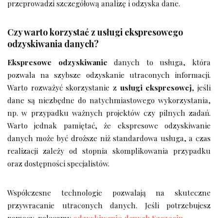
przeprowadzi szczegółową analizę i odzyska dane.
Czy warto korzystać z usługi ekspresowego
odzyskiwania danych?
Ekspresowe odzyskiwanie
danych to usługa, która
pozwala na szybsze odzyskanie utraconych informacji.
Warto rozważyć skorzystanie z
usługi ekspresowej
, jeśli
dane są niezbędne do natychmiastowego wykorzystania,
np. w przypadku ważnych projektów czy pilnych zadań.
Warto jednak pamiętać, że ekspresowe odzyskiwanie
danych może być droższe niż standardowa usługa, a czas
realizacji zależy od stopnia skomplikowania przypadku
oraz dostępności specjalistów.
Współczesne technologie pozwalają na skuteczne
przywracanie utraconych danych. Jeśli potrzebujesz
pomocy, polecamy
odzyskiwanie danych Szczecin
.