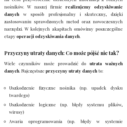
nośników. W naszej firmie
realizujemy odzyskiwanie
danych
w sposób profesjonalny i skuteczny, dzięki
zastosowaniu sprawdzonych metod oraz nowoczesnych
narzędzi. W kolejnych akapitach omówimy poszczególne
etapy
operacji odzyskiwania danych
.
Przyczyny utraty danych: Co może pójść nie tak?
Wiele czynników może prowadzić do
utrata ważnych
danych
. Najczęstsze
przyczyny utraty danych
to:
Uszkodzenie fizyczne nośnika (np. upadek dysku
twardego)
Uszkodzenie logiczne (np. błędy systemu plików,
wirusy)
Awaria oprogramowania (np. błędy w systemie