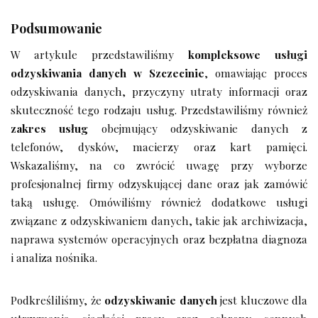
Podsumowanie
W artykule przedstawiliśmy
kompleksowe usługi
odzyskiwania danych w Szczecinie
, omawiając proces
odzyskiwania danych, przyczyny utraty informacji oraz
skuteczność tego rodzaju usług. Przedstawiliśmy również
zakres usług
obejmujący odzyskiwanie danych z
telefonów, dysków, macierzy oraz kart pamięci.
Wskazaliśmy, na co zwrócić uwagę przy wyborze
profesjonalnej firmy odzyskującej dane oraz jak zamówić
taką usługę. Omówiliśmy również dodatkowe usługi
związane z odzyskiwaniem danych, takie jak archiwizacja,
naprawa systemów operacyjnych oraz bezpłatna diagnoza
i analiza nośnika.
Podkreśliliśmy, że
odzyskiwanie danych
jest kluczowe dla