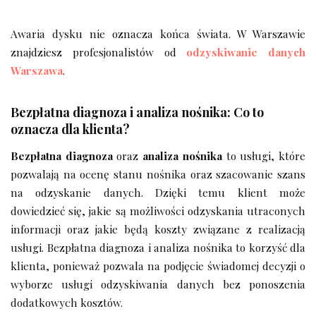
Awaria dysku nie oznacza końca świata. W Warszawie
znajdziesz profesjonalistów od
odzyskiwanie danych
Warszawa
.
Bezpłatna diagnoza i analiza nośnika: Co to
oznacza dla klienta?
Bezpłatna diagnoza
oraz
analiza nośnika
to usługi, które
pozwalają na ocenę stanu nośnika oraz szacowanie szans
na odzyskanie danych. Dzięki temu klient może
dowiedzieć się, jakie są możliwości odzyskania utraconych
informacji oraz jakie będą koszty związane z realizacją
usługi. Bezpłatna diagnoza i analiza nośnika to korzyść dla
klienta, ponieważ pozwala na podjęcie świadomej decyzji o
wyborze usługi odzyskiwania danych bez ponoszenia
dodatkowych kosztów.