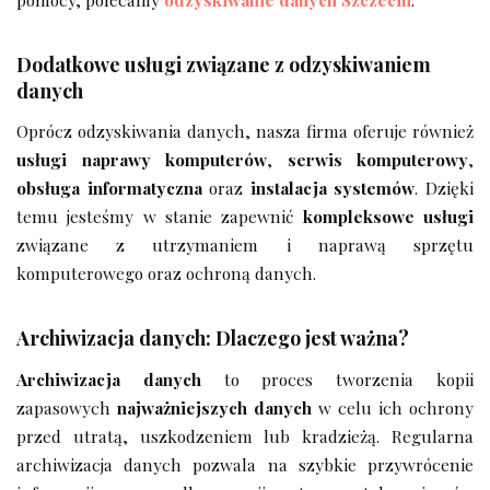
Dodatkowe usługi związane z odzyskiwaniem
danych
Oprócz odzyskiwania danych, nasza firma oferuje również
usługi naprawy komputerów
,
serwis komputerowy
,
obsługa informatyczna
oraz
instalacja systemów
. Dzięki
temu jesteśmy w stanie zapewnić
kompleksowe usługi
związane z utrzymaniem i naprawą sprzętu
komputerowego oraz ochroną danych.
Archiwizacja danych: Dlaczego jest ważna?
Archiwizacja danych
to proces tworzenia kopii
zapasowych
najważniejszych danych
w celu ich ochrony
przed utratą, uszkodzeniem lub kradzieżą. Regularna
archiwizacja danych pozwala na szybkie przywrócenie