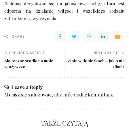
Najlepiej decydować się na jakościową farbę, która jest
odporna na działanie wilgoci i wszelkiego rodzaju
zabrudzenia, wytrzymała.
SHARE
PREVIOUS ARTICLE
NEXT ARTICLE
Skuteczne środki na mole
Zioła w doniczkach – jak o nie
spożywcze
dbać?
Leave a Reply
Musisz się
zalogować
, aby móc dodać komentarz.
TAKŻE CZYTAJĄ