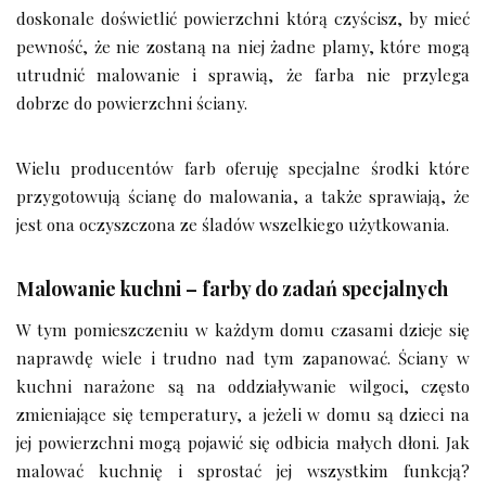
doskonale doświetlić powierzchni którą czyścisz, by mieć
pewność, że nie zostaną na niej żadne plamy, które mogą
utrudnić malowanie i sprawią, że farba nie przylega
dobrze do powierzchni ściany.
Wielu producentów farb oferuję specjalne środki które
przygotowują ścianę do malowania, a także sprawiają, że
jest ona oczyszczona ze śladów wszelkiego użytkowania.
Malowanie kuchni – farby do zadań specjalnych
W tym pomieszczeniu w każdym domu czasami dzieje się
naprawdę wiele i trudno nad tym zapanować. Ściany w
kuchni narażone są na oddziaływanie wilgoci, często
zmieniające się temperatury, a jeżeli w domu są dzieci na
jej powierzchni mogą pojawić się odbicia małych dłoni. Jak
malować kuchnię i sprostać jej wszystkim funkcją?