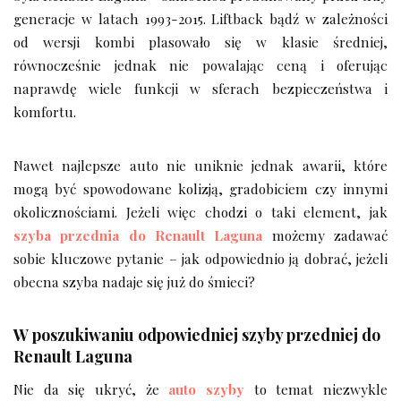
generacje w latach 1993-2015. Liftback bądź w zależności
od wersji kombi plasowało się w klasie średniej,
równocześnie jednak nie powalając ceną i oferując
naprawdę wiele funkcji w sferach bezpieczeństwa i
komfortu.
Nawet najlepsze auto nie uniknie jednak awarii, które
mogą być spowodowane kolizją, gradobiciem czy innymi
okolicznościami. Jeżeli więc chodzi o taki element, jak
szyba przednia do Renault Laguna
możemy zadawać
sobie kluczowe pytanie – jak odpowiednio ją dobrać, jeżeli
obecna szyba nadaje się już do śmieci?
W poszukiwaniu odpowiedniej szyby przedniej do
Renault Laguna
Nie da się ukryć, że
auto szyby
to temat niezwykle