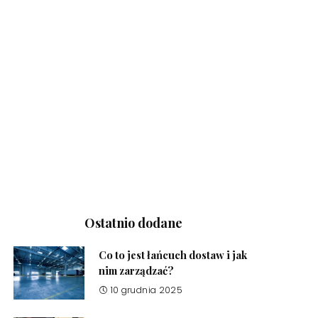
Ostatnio dodane
Co to jest łańcuch dostaw i jak
nim zarządzać?
10 grudnia 2025