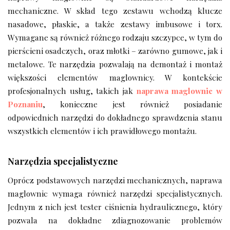
mechaniczne. W skład tego zestawu wchodzą klucze
nasadowe, płaskie, a także zestawy imbusowe i torx.
Wymagane są również różnego rodzaju szczypce, w tym do
pierścieni osadczych, oraz młotki – zarówno gumowe, jak i
metalowe. Te narzędzia pozwalają na demontaż i montaż
większości elementów maglownicy. W kontekście
profesjonalnych usług, takich jak
naprawa maglownic w
Poznaniu
, konieczne jest również posiadanie
odpowiednich narzędzi do dokładnego sprawdzenia stanu
wszystkich elementów i ich prawidłowego montażu.
Narzędzia specjalistyczne
Oprócz podstawowych narzędzi mechanicznych, naprawa
maglownic wymaga również narzędzi specjalistycznych.
Jednym z nich jest tester ciśnienia hydraulicznego, który
pozwala na dokładne zdiagnozowanie problemów