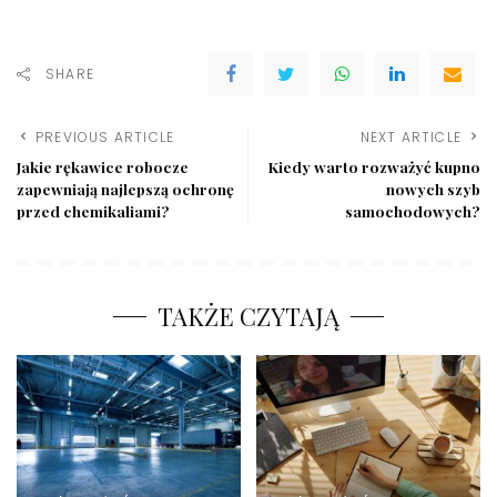
SHARE
PREVIOUS ARTICLE
NEXT ARTICLE
Jakie rękawice robocze
Kiedy warto rozważyć kupno
zapewniają najlepszą ochronę
nowych szyb
przed chemikaliami?
samochodowych?
TAKŻE CZYTAJĄ