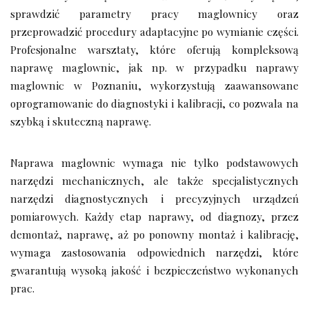
sprawdzić parametry pracy maglownicy oraz
przeprowadzić procedury adaptacyjne po wymianie części.
Profesjonalne warsztaty, które oferują kompleksową
naprawę maglownic, jak np. w przypadku naprawy
maglownic w Poznaniu, wykorzystują zaawansowane
oprogramowanie do diagnostyki i kalibracji, co pozwala na
szybką i skuteczną naprawę.
Naprawa maglownic wymaga nie tylko podstawowych
narzędzi mechanicznych, ale także specjalistycznych
narzędzi diagnostycznych i precyzyjnych urządzeń
pomiarowych. Każdy etap naprawy, od diagnozy, przez
demontaż, naprawę, aż po ponowny montaż i kalibrację,
wymaga zastosowania odpowiednich narzędzi, które
gwarantują wysoką jakość i bezpieczeństwo wykonanych
prac.