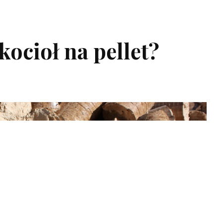
kocioł na pellet?