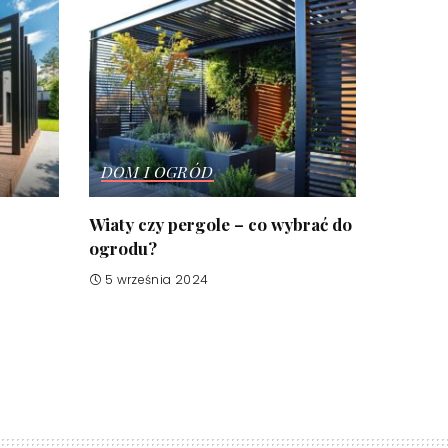
DOM I OGRÓD
Wiaty czy pergole – co wybrać do
ogrodu?
5 września 2024