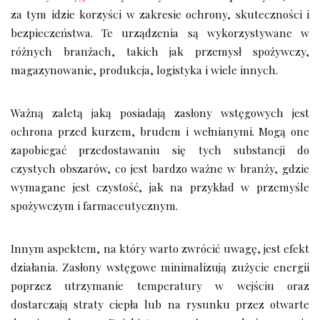
za tym idzie korzyści w zakresie ochrony, skuteczności i
bezpieczeństwa. Te urządzenia są wykorzystywane w
różnych branżach, takich jak przemysł spożywczy,
magazynowanie, produkcja, logistyka i wiele innych.
Ważną zaletą jaką posiadają zasłony wstęgowych jest
ochrona przed kurzem, brudem i wełnianymi. Mogą one
zapobiegać przedostawaniu się tych substancji do
czystych obszarów, co jest bardzo ważne w branży, gdzie
wymagane jest czystość, jak na przykład w przemyśle
spożywczym i farmaceutycznym.
Innym aspektem, na który warto zwrócić uwagę, jest efekt
działania. Zasłony wstęgowe minimalizują zużycie energii
poprzez utrzymanie temperatury w wejściu oraz
dostarczają straty ciepła lub na rysunku przez otwarte