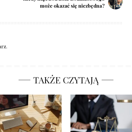
może okazać się niezbędna?
rz.
TAKŻE CZYTAJĄ