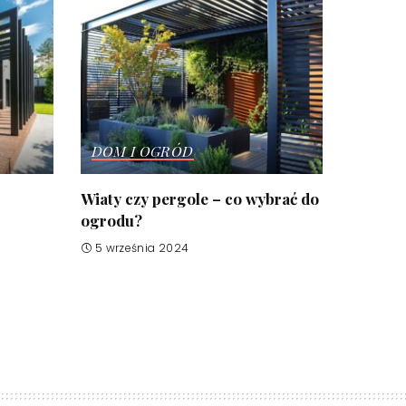
DOM I OGRÓD
Wiaty czy pergole – co wybrać do
ogrodu?
5 września 2024