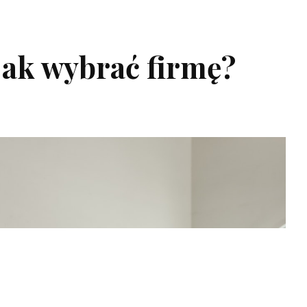
jak wybrać firmę?