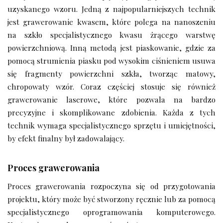
uzyskanego wzoru. Jedną z najpopularniejszych technik
jest grawerowanie kwasem, które polega na nanoszeniu
na szkło specjalistycznego kwasu żrącego warstwę
powierzchniową. Inną metodą jest piaskowanie, gdzie za
pomocą strumienia piasku pod wysokim ciśnieniem usuwa
się fragmenty powierzchni szkła, tworząc matowy,
chropowaty wzór. Coraz częściej stosuje się również
grawerowanie laserowe, które pozwala na bardzo
precyzyjne i skomplikowane zdobienia. Każda z tych
technik wymaga specjalistycznego sprzętu i umiejętności,
by efekt finalny był zadowalający.
Proces grawerowania
Proces grawerowania rozpoczyna się od przygotowania
projektu, który może być stworzony ręcznie lub za pomocą
specjalistycznego oprogramowania komputerowego.